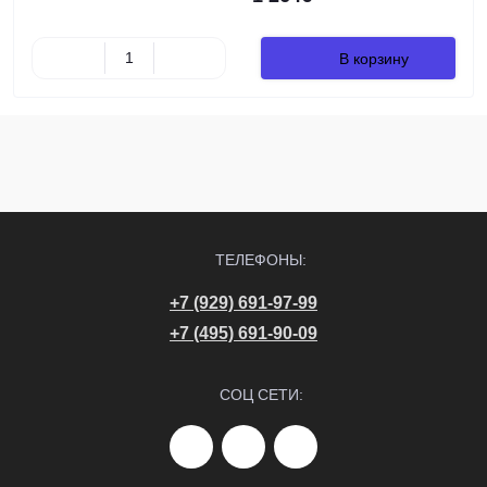
В корзину
ТЕЛЕФОНЫ:
+7 (929) 691-97-99
+7 (495) 691-90-09
СОЦ СЕТИ: