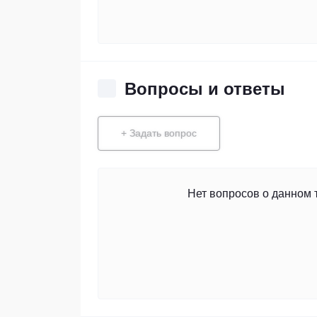
Вопросы и ответы
+ Задать вопрос
Нет вопросов о данном 