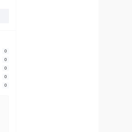
0
0
0
0
0