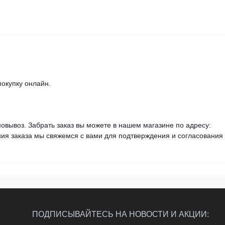
покупку онлайн.
овывоз. Забрать заказ вы можете в нашем магазине по адресу:
ия заказа мы свяжемся с вами для подтверждения и согласования
ПОДПИСЫВАЙТЕСЬ НА НОВОСТИ И АКЦИИ: