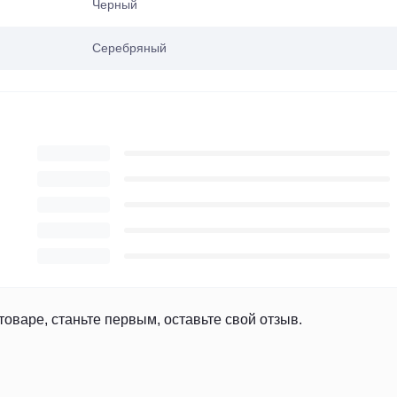
Черный
Серебряный
товаре, станьте первым, оставьте свой отзыв.