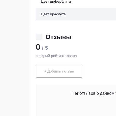
Цвет циферблата
Цвет браслета
Отзывы
0
/ 5
средний рейтинг товара
+ Добавить отзыв
Нет отзывов о данном 