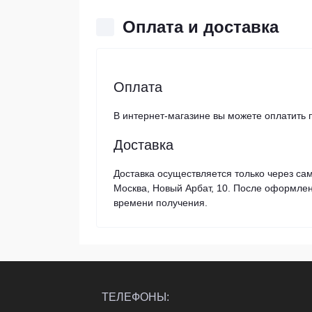
Оплата и доставка
Оплата
В интернет-магазине вы можете оплатить 
Доставка
Доставка осуществляется только через сам
Москва, Новый Арбат, 10. После оформлен
времени получения.
ТЕЛЕФОНЫ: