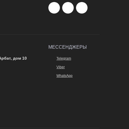
МЕССЕНДЖЕРЫ
Арбат, дом 10
Telegram
Viber
WhatsApp