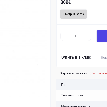
809€
Быстрый заказ
Купить в 1 клик:
Характеристики:
(Смотреть в
Пол
Тип механизма
Материал корпуса