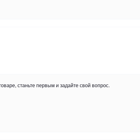
товаре, станьте первым и задайте свой вопрос.