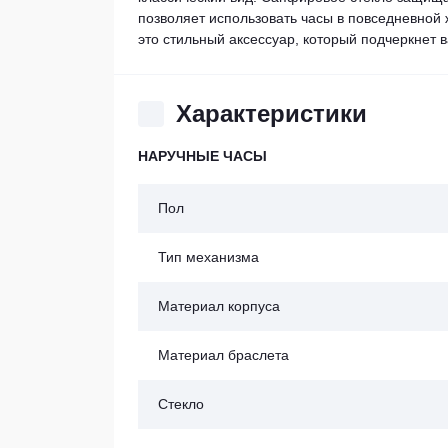
позволяет использовать часы в повседневной 
это стильный аксессуар, который подчеркнет 
Характеристики
НАРУЧНЫЕ ЧАСЫ
Пол
Тип механизма
Материал корпуса
Материал браслета
Стекло