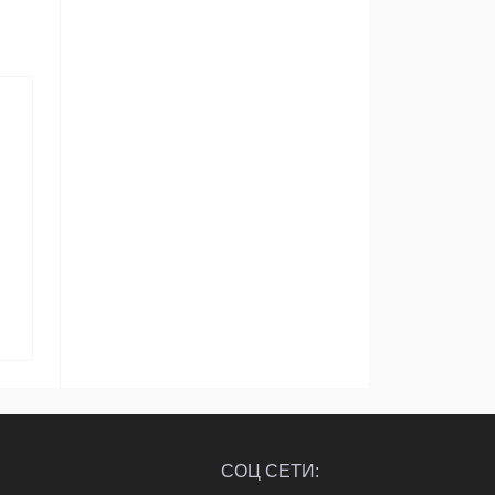
СОЦ СЕТИ: