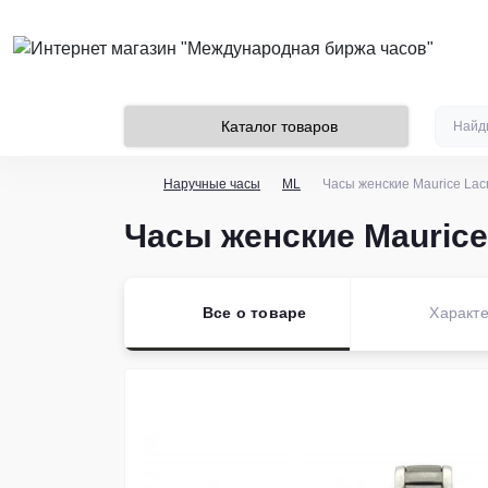
Каталог товаров
Наручные часы
ML
Часы женские Maurice Lac
Часы женские Maurice 
Все о товаре
Характе