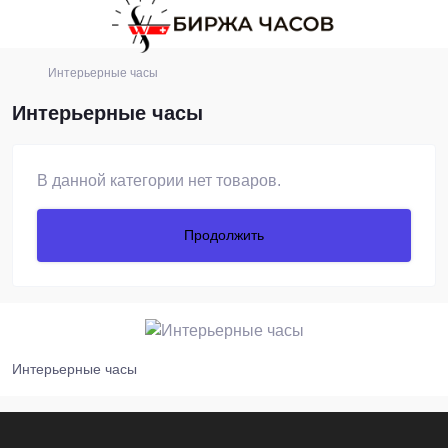
Интерьерные часы
Интерьерные часы
В данной категории нет товаров.
Продолжить
Интерьерные часы