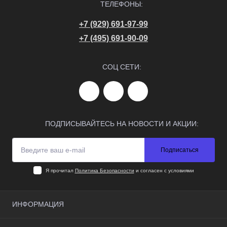
ТЕЛЕФОНЫ:
+7 (929) 691-97-99
+7 (495) 691-90-09
СОЦ СЕТИ:
ПОДПИСЫВАЙТЕСЬ НА НОВОСТИ И АКЦИИ:
Подписаться
Я прочитал
Политика Безопасности
и согласен с условиями
ИНФОРМАЦИЯ
О нас