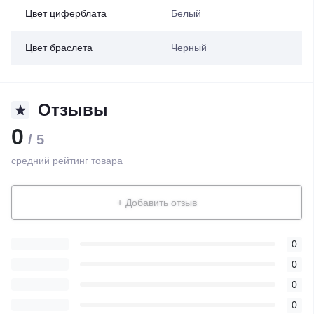
Цвет циферблата
Белый
Цвет браслета
Черный
Отзывы
0
/ 5
средний рейтинг товара
+ Добавить отзыв
0
0
0
0