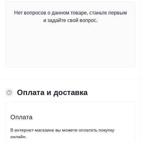
Нет вопросов о данном товаре, станьте первым
и задайте свой вопрос.
Оплата и доставка
Оплата
В интернет-магазине вы можете оплатить покупку
онлайн.