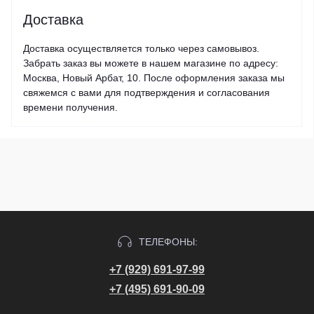
Доставка
Доставка осуществляется только через самовывоз.
Забрать заказ вы можете в нашем магазине по адресу:
Москва, Новый Арбат, 10. После оформления заказа мы
свяжемся с вами для подтверждения и согласования
времени получения.
ТЕЛЕФОНЫ:
+7 (929) 691-97-99
+7 (495) 691-90-09