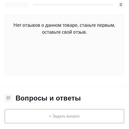
0
Нет отзывов о данном товаре, станьте первым,
оставьте свой отзыв.
Вопросы и ответы
+ Задать вопрос