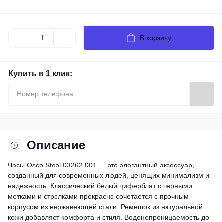
В корзину
Купить в 1 клик:
Описание
Часы Osco Steel 03262 001 — это элегантный аксессуар,
созданный для современных людей, ценящих минимализм и
надежность. Классический белый циферблат с черными
метками и стрелками прекрасно сочетается с прочным
корпусом из нержавеющей стали. Ремешок из натуральной
кожи добавляет комфорта и стиля. Водонепроницаемость до