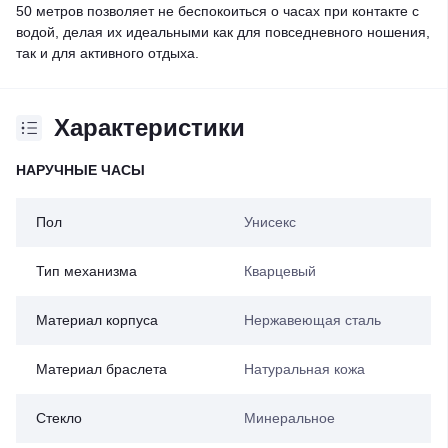
50 метров позволяет не беспокоиться о часах при контакте с
водой, делая их идеальными как для повседневного ношения,
так и для активного отдыха.
Характеристики
НАРУЧНЫЕ ЧАСЫ
Пол
Унисекс
Тип механизма
Кварцевый
Материал корпуса
Нержавеющая сталь
Материал браслета
Натуральная кожа
Стекло
Минеральное