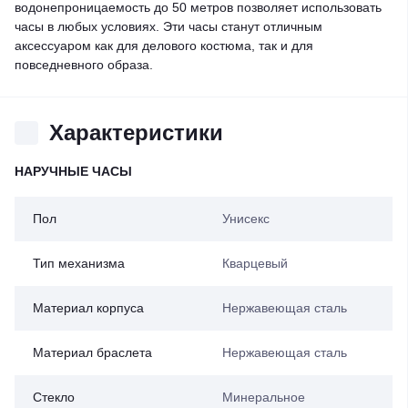
водонепроницаемость до 50 метров позволяет использовать
часы в любых условиях. Эти часы станут отличным
аксессуаром как для делового костюма, так и для
повседневного образа.
Характеристики
НАРУЧНЫЕ ЧАСЫ
Пол
Унисекс
Тип механизма
Кварцевый
Материал корпуса
Нержавеющая сталь
Материал браслета
Нержавеющая сталь
Стекло
Минеральное