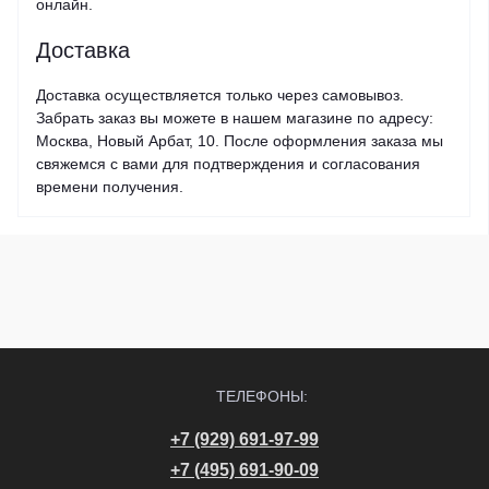
онлайн.
Доставка
Доставка осуществляется только через самовывоз.
Забрать заказ вы можете в нашем магазине по адресу:
Москва, Новый Арбат, 10. После оформления заказа мы
свяжемся с вами для подтверждения и согласования
времени получения.
ТЕЛЕФОНЫ:
+7 (929) 691-97-99
+7 (495) 691-90-09