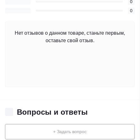
0
0
Нет отзывов о данном товаре, станьте первым,
оставьте свой отзыв.
Вопросы и ответы
+ Задать вопрос