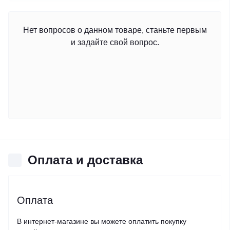
Нет вопросов о данном товаре, станьте первым
и задайте свой вопрос.
Оплата и доставка
Оплата
В интернет-магазине вы можете оплатить покупку