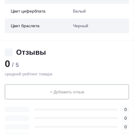
Цвет циферблата
Белый
Цвет браслета
Черный
Отзывы
0
/ 5
средний рейтинг товара
+ Добавить отзыв
0
0
0