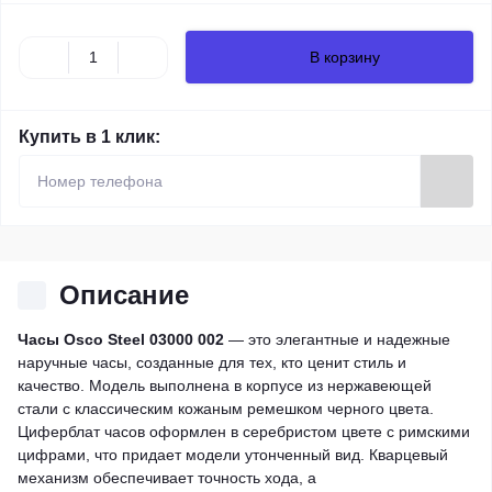
В корзину
Купить в 1 клик:
Описание
Часы Osco Steel 03000 002
— это элегантные и надежные
наручные часы, созданные для тех, кто ценит стиль и
качество. Модель выполнена в корпусе из нержавеющей
стали с классическим кожаным ремешком черного цвета.
Циферблат часов оформлен в серебристом цвете с римскими
цифрами, что придает модели утонченный вид. Кварцевый
механизм обеспечивает точность хода, а