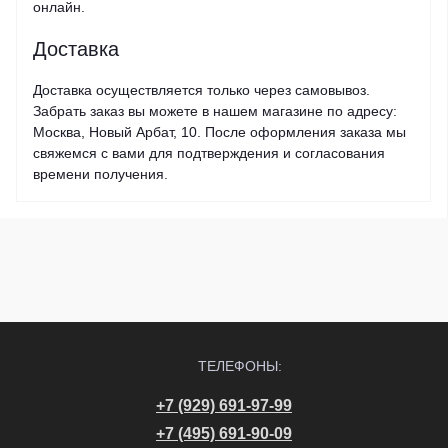
онлайн.
Доставка
Доставка осуществляется только через самовывоз.
Забрать заказ вы можете в нашем магазине по адресу:
Москва, Новый Арбат, 10. После оформления заказа мы
свяжемся с вами для подтверждения и согласования
времени получения.
ТЕЛЕФОНЫ:
+7 (929) 691-97-99
+7 (495) 691-90-09