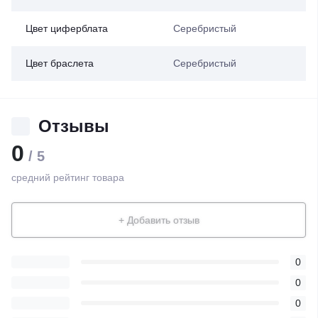
Цвет циферблата
Серебристый
Цвет браслета
Серебристый
Отзывы
0
/ 5
средний рейтинг товара
+ Добавить отзыв
0
0
0