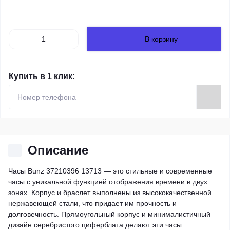
В корзину
Купить в 1 клик:
Описание
Часы Bunz 37210396 13713 — это стильные и современные
часы с уникальной функцией отображения времени в двух
зонах. Корпус и браслет выполнены из высококачественной
нержавеющей стали, что придает им прочность и
долговечность. Прямоугольный корпус и минималистичный
дизайн серебристого циферблата делают эти часы