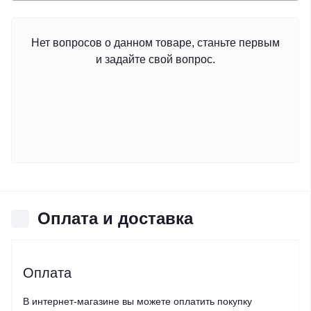
Нет вопросов о данном товаре, станьте первым
и задайте свой вопрос.
Оплата и доставка
Оплата
В интернет-магазине вы можете оплатить покупку