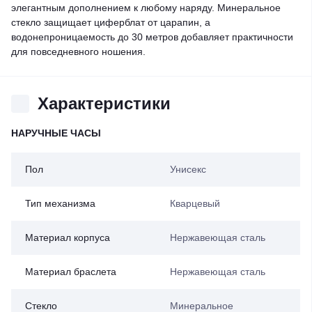
элегантным дополнением к любому наряду. Минеральное
стекло защищает циферблат от царапин, а
водонепроницаемость до 30 метров добавляет практичности
для повседневного ношения.
Характеристики
НАРУЧНЫЕ ЧАСЫ
Пол
Унисекс
Тип механизма
Кварцевый
Материал корпуса
Нержавеющая сталь
Материал браслета
Нержавеющая сталь
Стекло
Минеральное