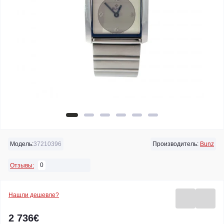
Модель:
37210396
Производитель:
Bunz
0
Отзывы:
Нашли дешевле?
2 736€