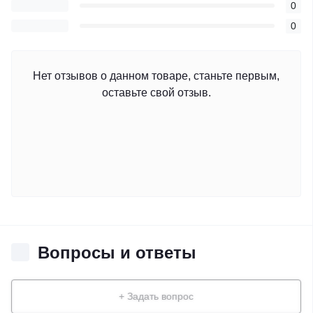
0
0
Нет отзывов о данном товаре, станьте первым,
оставьте свой отзыв.
Вопросы и ответы
+ Задать вопрос